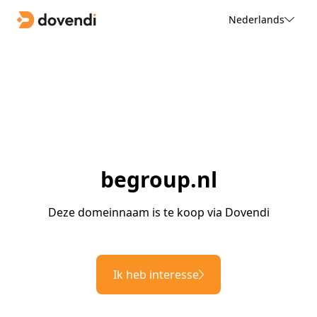
Nederlands
begroup.nl
Deze domeinnaam is te koop via Dovendi
Ik heb interesse