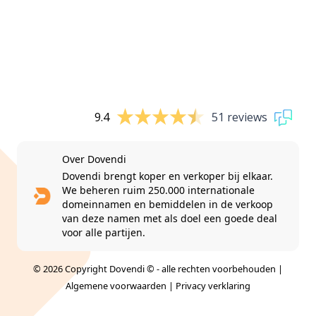
9.4
51 reviews
Over Dovendi
Dovendi brengt koper en verkoper bij elkaar.
We beheren ruim 250.000 internationale
domeinnamen en bemiddelen in de verkoop
van deze namen met als doel een goede deal
voor alle partijen.
© 2026 Copyright Dovendi © - alle rechten voorbehouden |
Algemene voorwaarden
|
Privacy verklaring